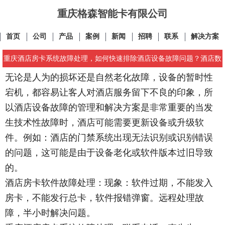
重庆格森智能卡有限公司
首页
公司
产品
案例
新闻
招聘
联系
解决方案
重庆酒店房卡系统故障处理，如何快速排除酒店设备故障问题？酒店数
无论是人为的损坏还是自然老化故障，设备的暂时性
字化管理有哪些好处？
宕机，都容易让客人对酒店服务留下不良的印象，所
以酒店设备故障的管理和解决方案是非常重要的当发
生技术性故障时，酒店可能需要更新设备或升级软
件。例如：酒店的门禁系统出现无法识别或识别错误
的问题，这可能是由于设备老化或软件版本过旧导致
的。
酒店房卡软件故障处理：现象：软件过期，不能发入
房卡，不能发行总卡，软件报错弹窗。远程处理故
障，半小时解决问题。