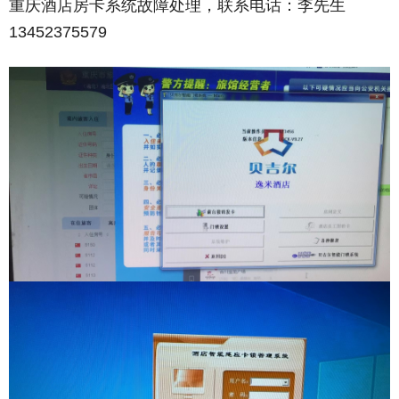
重庆酒店房卡系统故障处理，联系电话：李先生
13452375579