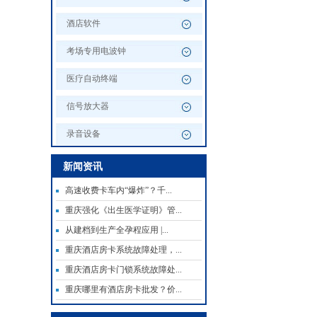
酒店软件
考场专用电波钟
医疗自动终端
信号放大器
录音设备
新闻资讯
高速收费卡车内“爆炸”？千...
重庆强化《出生医学证明》管...
从建档到生产全孕程应用 |...
重庆酒店房卡系统故障处理，...
重庆酒店房卡门锁系统故障处...
重庆哪里有酒店房卡批发？价...