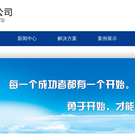
新闻中心
解决方案
案例展示