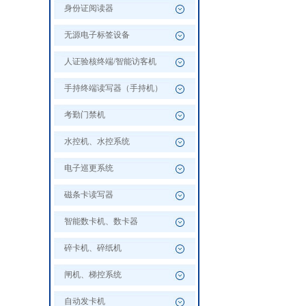
身份证阅读器
无源电子标签设备
人证验核终端/智能访客机
手持终端读写器（手持机）
考勤门禁机
水控机、水控系统
电子巡更系统
磁条卡读写器
智能数卡机、数卡器
碎卡机、碎纸机
闸机、梯控系统
自动发卡机