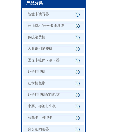
产品分类
智能卡读写器
云消费机/云一卡通系统
传统消费机
人脸识别消费机
医保卡社保卡读卡器
证卡打印机
证卡机色带
证卡打印机配件耗材
小票、标签打印机
智能卡、彩印卡
身份证阅读器