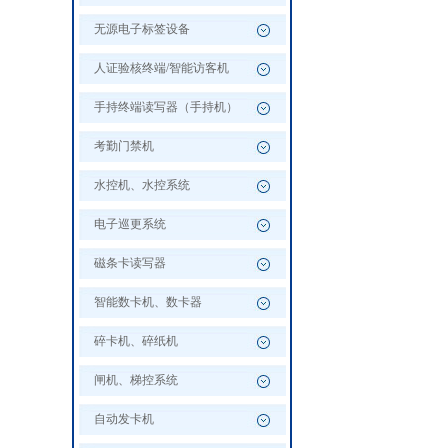
无源电子标签设备
人证验核终端/智能访客机
手持终端读写器（手持机）
考勤门禁机
水控机、水控系统
电子巡更系统
磁条卡读写器
智能数卡机、数卡器
碎卡机、碎纸机
闸机、梯控系统
自动发卡机