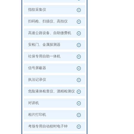
指纹采集仪
扫码枪、扫描仪、高拍仪
高速公路设备、自助缴费机
安检门、金属探测器
社保专用自助一体机
信号屏蔽器
执法记录仪
危险液体检查仪、酒精检测仪
对讲机
相片打印机
考场专用自动校时电子钟