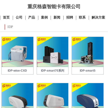
重庆格森智能卡有限公司
首页
公司
产品
案例
新闻
招聘
联系
解决方案
IDP
IDP-wise-CXD
IDP-smart70系列
IDP-smart5