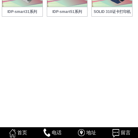
IDP-smart31系列
IDP-smart51系列
SOLID 310证卡打印机
首页
电话
地址
留言