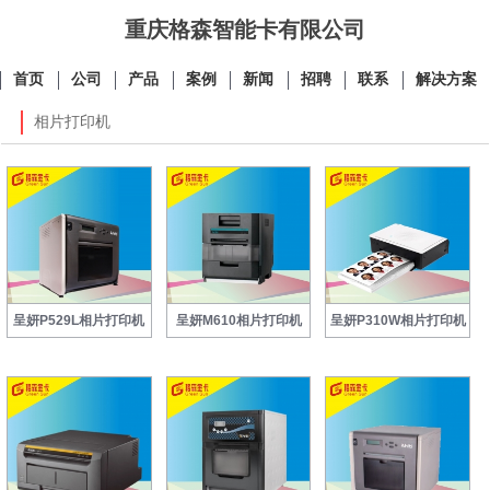
重庆格森智能卡有限公司
首页
公司
产品
案例
新闻
招聘
联系
解决方案
相片打印机
呈妍P529L相片打印机
呈妍M610相片打印机
呈妍P310W相片打印机