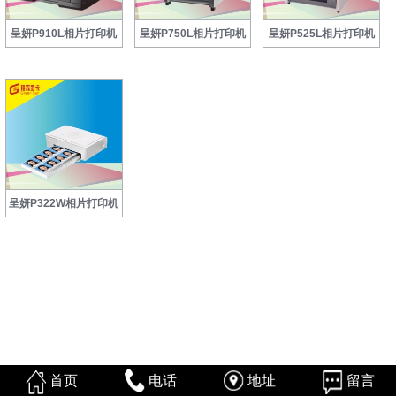
呈妍P910L相片打印机
呈妍P750L相片打印机
呈妍P525L相片打印机
呈妍P322W相片打印机
首页
电话
地址
留言