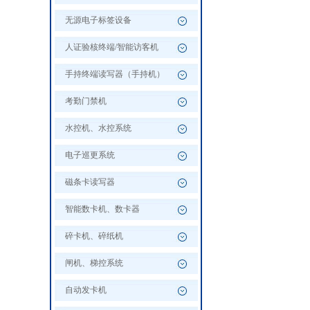
无源电子标签设备
人证验核终端/智能访客机
手持终端读写器（手持机）
考勤门禁机
水控机、水控系统
电子巡更系统
磁条卡读写器
智能数卡机、数卡器
碎卡机、碎纸机
闸机、梯控系统
自动发卡机