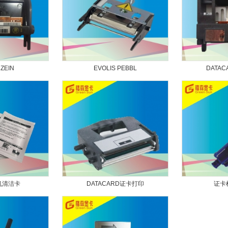
 ZEIN
EVOLIS PEBBL
DATA
机清洁卡
DATACARD证卡打印
证卡