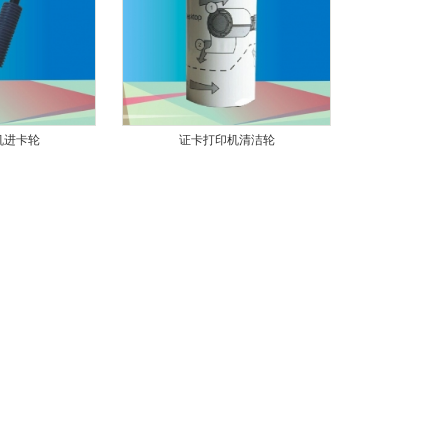
机进卡轮
证卡打印机清洁轮