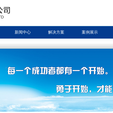
新闻中心
解决方案
案例展示