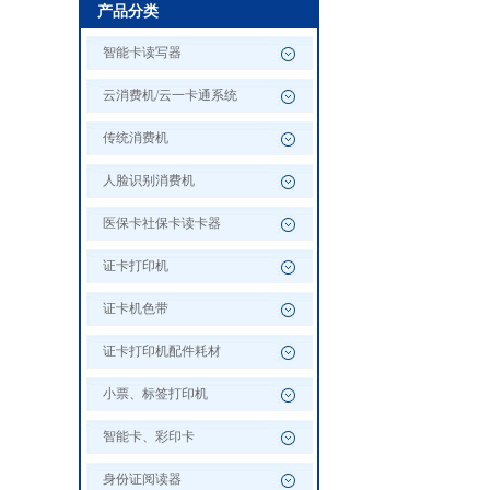
产品分类
智能卡读写器
云消费机/云一卡通系统
传统消费机
人脸识别消费机
医保卡社保卡读卡器
证卡打印机
证卡机色带
证卡打印机配件耗材
小票、标签打印机
智能卡、彩印卡
身份证阅读器