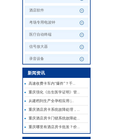
酒店软件
考场专用电波钟
医疗自动终端
信号放大器
录音设备
新闻资讯
高速收费卡车内“爆炸”？千...
重庆强化《出生医学证明》管...
从建档到生产全孕程应用 |...
重庆酒店房卡系统故障处理，...
重庆酒店房卡门锁系统故障处...
重庆哪里有酒店房卡批发？价...