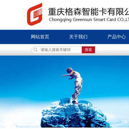
网站首页
关于我们
产品中心