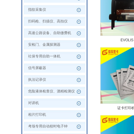
指纹采集仪
扫码枪、扫描仪、高拍仪
高速公路设备、自助缴费机
EVOLIS
安检门、金属探测器
社保专用自助一体机
信号屏蔽器
执法记录仪
危险液体检查仪、酒精检测仪
对讲机
证卡打印
相片打印机
考场专用自动校时电子钟