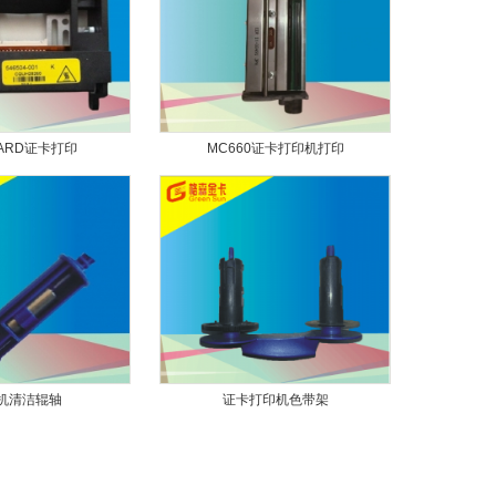
CARD证卡打印
MC660证卡打印机打印
机清洁辊轴
证卡打印机色带架