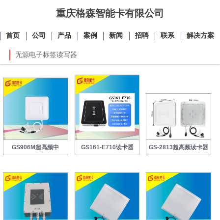
重庆格森智能卡有限公司
首页
公司
产品
案例
新闻
招聘
联系
解决方案
无源电子标签读写器
GS906M超高频中
GS161-E710读卡器
GS-2813超高频读卡器