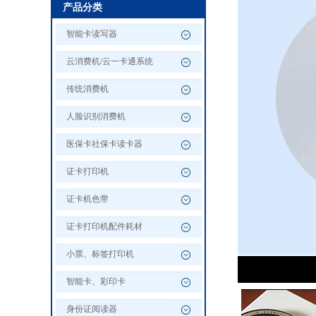
产品分类
智能卡读写器
云消费机/云一卡通系统
传统消费机
人脸识别消费机
医保卡社保卡读卡器
证卡打印机
证卡机色带
证卡打印机配件耗材
小票、标签打印机
智能卡、彩印卡
身份证阅读器