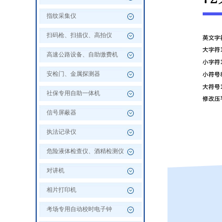
指纹采集仪
扫码枪、扫描仪、高拍仪
高速公路设备、自助缴费机
安检门、金属探测器
社保专用自助一体机
信号屏蔽器
执法记录仪
危险液体检查仪、酒精检测仪
对讲机
相片打印机
考场专用自动校时电子钟