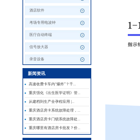
酒店软件
考场专用电波钟
医疗自动终端
信号放大器
录音设备
新闻资讯
高速收费卡车内“爆炸”？千...
重庆强化《出生医学证明》管...
从建档到生产全孕程应用 |...
重庆酒店房卡系统故障处理，...
重庆酒店房卡门锁系统故障处...
重庆哪里有酒店房卡批发？价...