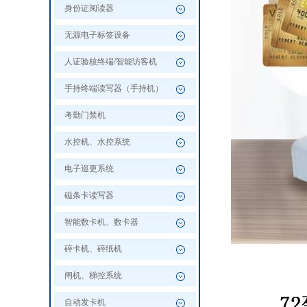
身份证阅读器
无源电子标签设备
人证验核终端/智能访客机
手持终端读写器（手持机）
考勤门禁机
水控机、水控系统
电子巡更系统
磁条卡读写器
智能数卡机、数卡器
碎卡机、碎纸机
闸机、梯控系统
自动发卡机