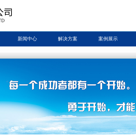
新闻中心
解决方案
案例展示