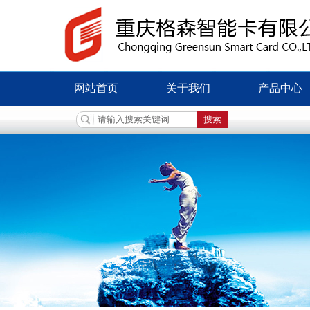
网站首页
关于我们
产品中心