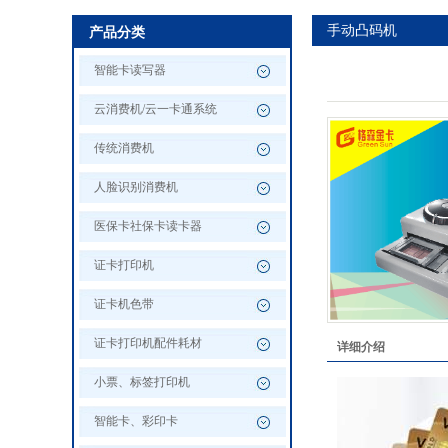
手动凸码机
产品分类
智能卡读写器
云消费机/云一卡通系统
传统消费机
人脸识别消费机
医保卡社保卡读卡器
证卡打印机
证卡机色带
证卡打印机配件耗材
详细介绍
小票、标签打印机
智能卡、彩印卡